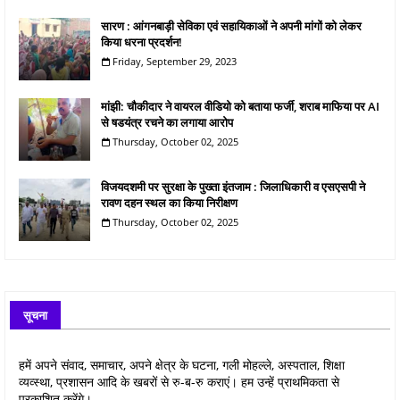
सारण : आंगनबाड़ी सेविका एवं सहायिकाओं ने अपनी मांगों को लेकर
किया धरना प्रदर्शन!
Friday, September 29, 2023
मांझी: चौकीदार ने वायरल वीडियो को बताया फर्जी, शराब माफिया पर AI
से षडयंत्र रचने का लगाया आरोप
Thursday, October 02, 2025
विजयदशमी पर सुरक्षा के पुख्ता इंतजाम : जिलाधिकारी व एसएसपी ने
रावण दहन स्थल का किया निरीक्षण
Thursday, October 02, 2025
सूचना
हमें अपने संवाद, समाचार, अपने क्षेत्र के घटना, गली मोहल्ले, अस्पताल, शिक्षा
व्यव्स्था, प्रशासन आदि के खबरों से रु-ब-रु कराएं। हम उन्हें प्राथमिकता से
प्रकाशित करेंगे।