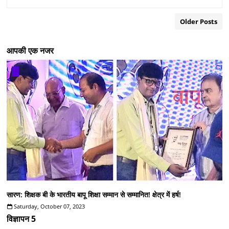
Older Posts
आपकी एक नजर
सारण: शिक्षक बी के भारतीय बापू शिक्षा सम्मान से सम्मानित! क्षेत्र में हर्ष!
Saturday, October 07, 2023
विज्ञापन 5