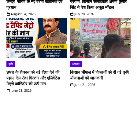
केन्द्र, सारण के नए वरीय वैज्ञानिक एवं
प्रयोग: किसान सलाहकार अरुण कुमार
प्रधान
सिंह ने पेश किया अनूठा मॉडल
August 04, 2026
July 20, 2026
कृषि
अपराध
छपरा के विकास को नई दिशा देने की
किसान चौपाल में किसानों को दी गई कृषि
पहल, रेल सेवा विस्तार और एलिवेटेड
योजनाओं की जानकारी
मेट्रो कॉरिडोर की उठी मांग
June 21, 2026
June 21, 2026