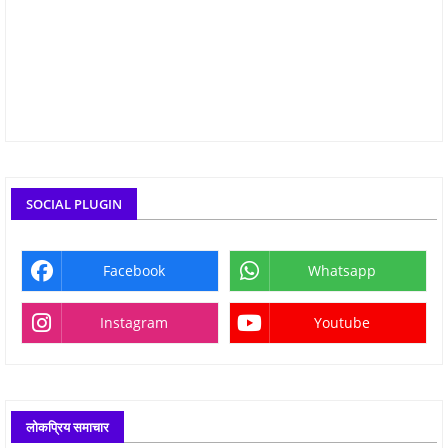
SOCIAL PLUGIN
Facebook
Whatsapp
Instagram
Youtube
लोकप्रिय समाचार