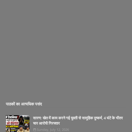
पाठकों का अत्यधिक पसंद
सारण: खेत में काम करने गई युवती से सामूहिक दुष्कर्म, 4 घंटे के भीतर
चार आरोपी गिरफ्तार
Sunday, July 12, 2026