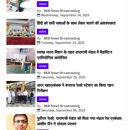
समाचार
BKB News Broadcasting
Wednesday, September 24, 2025
हिंदी को सभी भाषाओं के साथ लेकर चलने की आवश्यकता
साहित्य
BKB News Broadcasting
Tuesday, September 23, 2025
स्वच्छ भारत मिशन के तहत वाराणसी मंडल में बैडमिंटन
प्रतियोगिता आयोजित
समाचार
BKB News Broadcasting
Saturday, September 20, 2025
अपर महाप्रबंधक ने बनारस रेलवे स्टेशन का किया गहन
निरीक्षण
समाचार
BKB News Broadcasting
Saturday, September 06, 2025
पूर्वोत्तर रेलवे, वाराणसी मंडल को मिला नया मंडल रेल प्रबंधक,
आशीष जैन ने संभाला पदभार