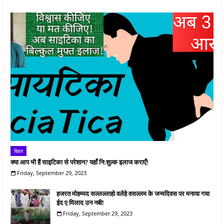
बिहार
क्या आप भी हैं साइटिका से परेशान? यहाँ नि:शुल्क इलाज कराएँ!
Friday, September 29, 2023
हजरत मोहम्मद सल्लल्लाहो वलेहे वसल्लम के जन्मदिवस पर मनाया गया
ईद ए मिलाद उन नबी!
Friday, September 29, 2023