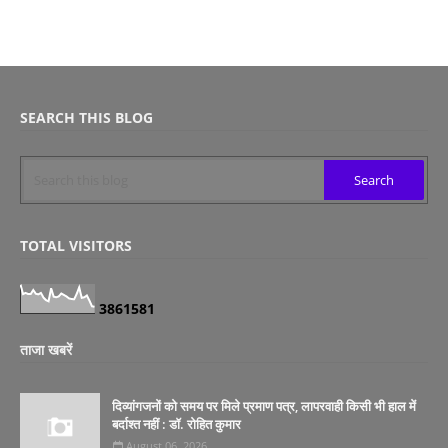
SEARCH THIS BLOG
TOTAL VISITORS
3
8
6
1
5
8
1
ताजा खबरें
दिव्यांगजनों को समय पर मिले प्रमाण पत्र, लापरवाही किसी भी हाल में
बर्दाश्त नहीं : डॉ. रोहित कुमार
August 06, 2026