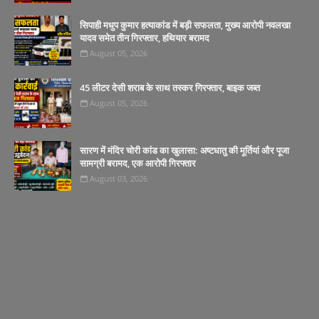
सिपाही मधुप कुमार हत्याकांड में बड़ी सफलता, मुख्य आरोपी नवलखा
यादव समेत तीन गिरफ्तार, हथियार बरामद
August 05, 2026
45 लीटर देसी शराब के साथ तस्कर गिरफ्तार, बाइक जब्त
August 05, 2026
सारण में मंदिर चोरी कांड का खुलासा: अष्टधातु की मूर्तियां और पूजा
सामग्री बरामद, एक आरोपी गिरफ्तार
August 03, 2026