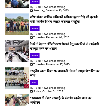
समाचार
BKB News Broadcasting
Saturday, December 13, 2025
वरिष्ठ मंडल कार्मिक अधिकारी अभिनव कुमार सिंह की तूफानी
पारी, कार्मिक विभाग क्वार्टर फाइनल में पहुँचा
समाचार
BKB News Broadcasting
Thursday, December 04, 2025
रेलवे ने बेहतर लॉजिस्टिक्स सेवाओं हेतु व्यापारियों से साझेदारी
मजबूत करने का आह्वान
समाचार
BKB News Broadcasting
Thursday, November 27, 2025
राष्ट्रीय एकता दिवस पर वाराणसी मंडल में उमड़ा देशभक्ति का
जोश
सारण
BKB News Broadcasting
Friday, October 31, 2025
"स्वच्छता ही सेवा" पखवाड़े के अंतर्गत स्क्रैप शाला का
आयोजन