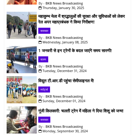
BKB News Broadcasting
Thursday, January 30, 2025
महाकुम्भ मेला में श्रद्धालुओं की सुरक्षा और सुविधाओं को लेकर
रेल अपर महाप्रबंधक ने किया निरीक्षण!
समाचार
BKB News Broadcasting
Wednesday, January 08, 2025
1 जनवरी से इन ट्रेनों के बदल जाएंगे समय सारणी!
सारण
BKB News Broadcasting
Tuesday, December 31, 2024
विद्युत टी.आर.डी पहुंचा सेमीफाइनल में!
स्पोर्ट्स
BKB News Broadcasting
Sunday, December 01, 2024
गूंजी किलकारी: चलती ट्रेन में महिला ने दिया शिशु को जन्म!
समाचार
BKB News Broadcasting
Monday, September 30, 2024