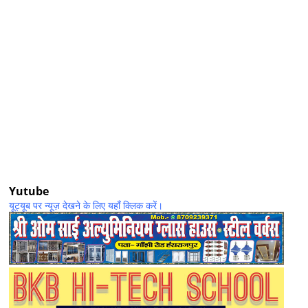
Yutube
यूट्यूब पर न्यूज़ देखने के लिए यहाँ क्लिक करें।