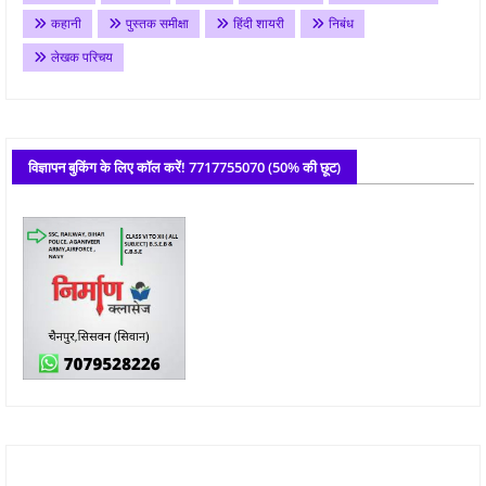
कहानी
पुस्तक समीक्षा
हिंदी शायरी
निबंध
लेखक परिचय
विज्ञापन बुकिंग के लिए कॉल करें! 7717755070 (50% की छूट)