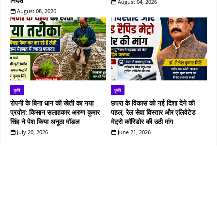
निर्देश
August 04, 2026
August 08, 2026
कृषि
कृषि
रोपनी के बिना धान की खेती का नया
छपरा के विकास को नई दिशा देने की
प्रयोग: किसान सलाहकार अरुण कुमार
पहल, रेल सेवा विस्तार और एलिवेटेड
सिंह ने पेश किया अनूठा मॉडल
मेट्रो कॉरिडोर की उठी मांग
July 20, 2026
June 21, 2026