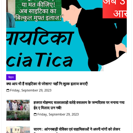
बिहार
क्या आप भी हैं साइटिका से परेशान? यहाँ नि:शुल्क इलाज कराएँ!
Friday, September 29, 2023
हजरत मोहम्मद सल्लल्लाहो वलेहे वसल्लम के जन्मदिवस पर मनाया गया
ईद ए मिलाद उन नबी!
Friday, September 29, 2023
सारण : आंगनबाड़ी सेविका एवं सहायिकाओं ने अपनी मांगों को लेकर