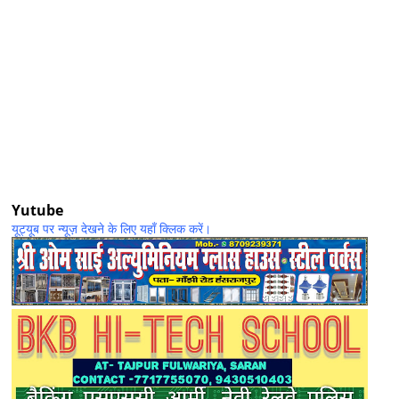
Yutube
यूट्यूब पर न्यूज़ देखने के लिए यहाँ क्लिक करें।