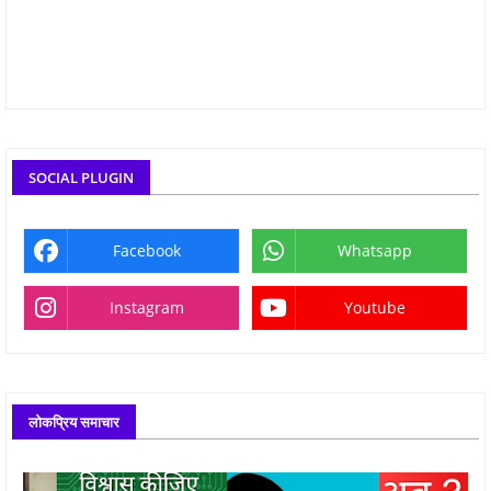
SOCIAL PLUGIN
Facebook
Whatsapp
Instagram
Youtube
लोकप्रिय समाचार