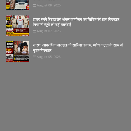
August 08, 2026
हजार रुपये रिश्वत लेते अंचल कार्यालय का लिपिक रंगे हाथ गिरफ्तार,
निगरानी ब्यूरो की बड़ी कार्रवाई
August 07, 2026
सारण: आपराधिक वारदात की साजिश नाकाम, अवैध कट्टा के साथ दो
युवक गिरफ्तार
August 05, 2026