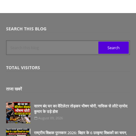
SEARCH THIS BLOG
TOTAL VISITORS
ताजा खबरें
सारण बंद घर का वेंटिलेटर तोड़कर भीषण चोरी, नासिक से लौटे प्रमोद
कुमार के उड़े होश
August 09, 2026
राष्ट्रीय शिक्षक पुरस्कार 2026: बिहार के 6 उत्कृष्ट शिक्षकों का चयन,