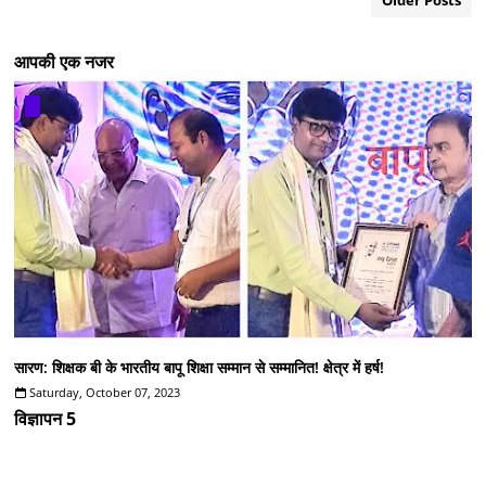
Older Posts
आपकी एक नजर
सारण: शिक्षक बी के भारतीय बापू शिक्षा सम्मान से सम्मानित! क्षेत्र में हर्ष!
Saturday, October 07, 2023
विज्ञापन 5