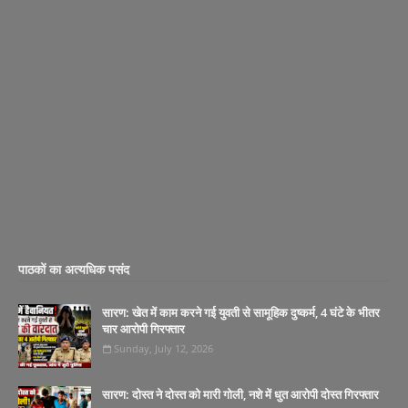
पाठकों का अत्यधिक पसंद
सारण: खेत में काम करने गई युवती से सामूहिक दुष्कर्म, 4 घंटे के भीतर
चार आरोपी गिरफ्तार
Sunday, July 12, 2026
सारण: दोस्त ने दोस्त को मारी गोली, नशे में धुत आरोपी दोस्त गिरफ्तार