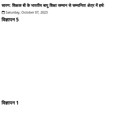
सारण: शिक्षक बी के भारतीय बापू शिक्षा सम्मान से सम्मानित! क्षेत्र में हर्ष!
Saturday, October 07, 2023
विज्ञापन 5
विज्ञापन 1