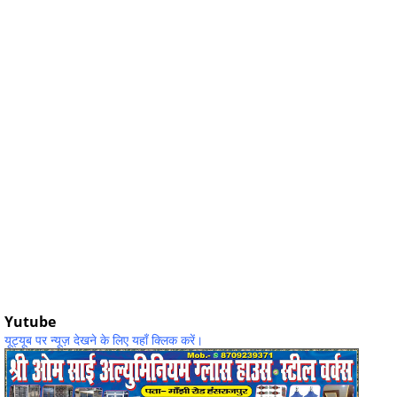
Yutube
यूट्यूब पर न्यूज़ देखने के लिए यहाँ क्लिक करें।