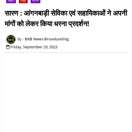
बिहार
माँझी
सारण
सारण : आंगनबाड़ी सेविका एवं सहायिकाओं ने अपनी
मांगों को लेकर किया धरना प्रदर्शन!
BKB News Broadcasting
Friday, September 29, 2023