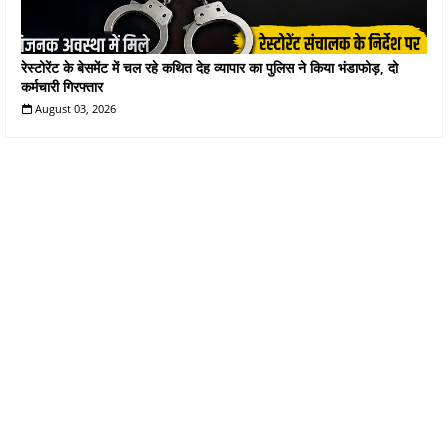
रेस्टोरेंट के बेसमेंट में चल रहे कथित देह व्यापार का पुलिस ने किया भंडाफोड़, दो
कर्मचारी गिरफ्तार
August 03, 2026