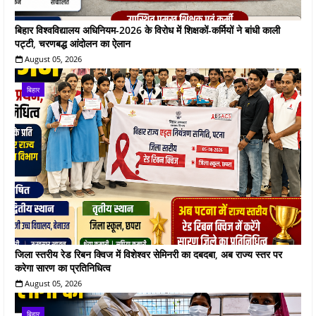
बिहार विश्वविद्यालय अधिनियम-2026 के विरोध में शिक्षकों-कर्मियों ने बांधी काली
पट्टी, चरणबद्ध आंदोलन का ऐलान
August 05, 2026
बिहार
जिला स्तरीय रेड रिबन क्विज में विशेश्वर सेमिनरी का दबदबा, अब राज्य स्तर पर
करेगा सारण का प्रतिनिधित्व
August 05, 2026
बिहार