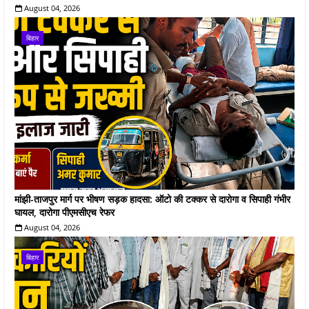
August 04, 2026
बिहार
मांझी-ताजपुर मार्ग पर भीषण सड़क हादसा: ऑटो की टक्कर से दारोगा व सिपाही गंभीर
घायल, दारोगा पीएमसीएच रेफर
August 04, 2026
बिहार