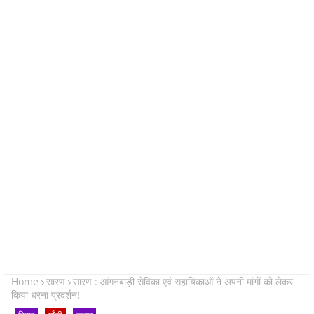
Home
सारण
सारण : आंगनबाड़ी सेविका एवं सहायिकाओं ने अपनी मांगों को लेकर
किया धरना प्रदर्शन!