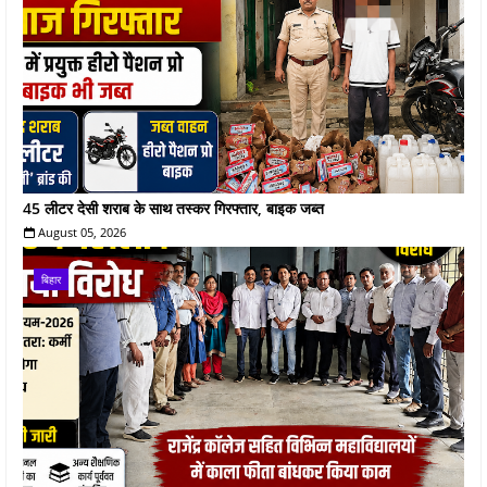
45 लीटर देसी शराब के साथ तस्कर गिरफ्तार, बाइक जब्त
August 05, 2026
बिहार