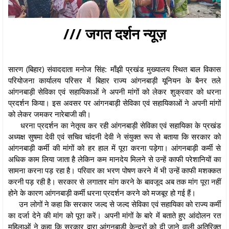
/// जगत दर्शन न्यूज़
सारण (बिहार) संवाददाता मनोज सिंह: माँझी प्रखंड मुख्यालय स्थित बाल विकास
परियोजना कार्यालय परिसर में बिहार राज्य आंगनबाड़ी यूनियन के बैनर तले
आंगनबाड़ी सेविका एवं सहायिकाओं ने अपनी मांगों को लेकर शुक्रवार को धरना
प्रदर्शन किया। इस अवसर पर आंगनबाड़ी सेविका एवं सहायिकाओं ने अपनी मांगों
को लेकर जमकर नारेबाजी की।
धरना प्रदर्शन का नेतृत्व कर रही आंगनबाड़ी सेविका एवं सहायिका के प्रखंड
अध्यक्ष सुषमा देवी एवं सचिव चांदनी देवी ने संयुक्त रूप से बताया कि सरकार को
आंगनबाड़ी कर्मी की मांगों को हर हाल में पूरा करना पड़ेगा। आंगनबाड़ी कर्मी से
अधिक काम लिया जाता है लेकिन कम मानदेय मिलने से उन्हें काफी परेशानियों का
सामना करना पड़ रहा है। परिवार का भरण पोषण करने में भी उन्हें काफी मशक्कत
करनी पड़ रही है। सरकार से लगातार मांग करने के बावजूद अब तक मांग पूरा नहीं
होने के कारण आंगनबाड़ी कर्मी धरना प्रदर्शन करने को मजबूर हो गई हैं।
उन लोगों ने कहा कि सरकार जल्द से जल्द सेविका एवं सहायिका को राज्य कर्मी
का दर्जा देने की मांग को पूरा करें। अपनी मांगों के बारे में बताते हुए आंदोलन रत
महिलाओं ने कहा कि सरकार द्वारा आंगनबाड़ी केन्द्रों को दी जाने वाली अतिरिक्त