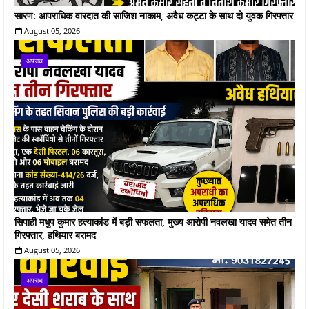
सारण: आपराधिक वारदात की साजिश नाकाम, अवैध कट्टा के साथ दो युवक गिरफ्तार
August 05, 2026
अपराध
सिपाही मधुप कुमार हत्याकांड में बड़ी सफलता, मुख्य आरोपी नवलखा यादव समेत तीन
गिरफ्तार, हथियार बरामद
August 05, 2026
अपराध