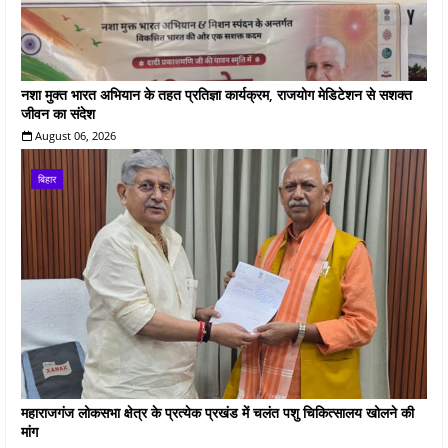
नशा मुक्त भारत अभियान के तहत प्रतिज्ञा कार्यक्रम, राजयोग मेडिटेशन से सशक्त
जीवन का संदेश
August 06, 2026
बिहार
महाराजगंज लोकसभा क्षेत्र के प्रत्येक प्रखंड में चलंत पशु चिकित्सालय खोलने की
मांग