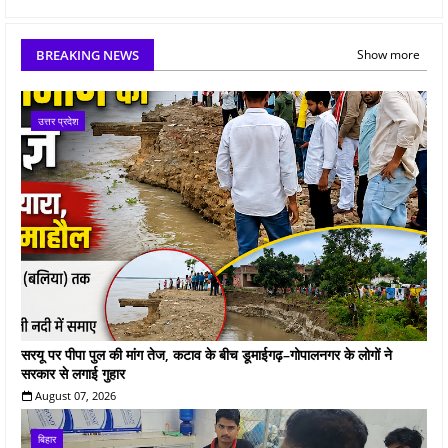
BREAKING NEWS
Show more
उत्तर प्रदेश
सरयू पर पीपा पुल की मांग तेज, कटाव के बीच डूमाईगढ़–गोपालनगर के लोगों ने
सरकार से लगाई गुहार
August 07, 2026
बिहार