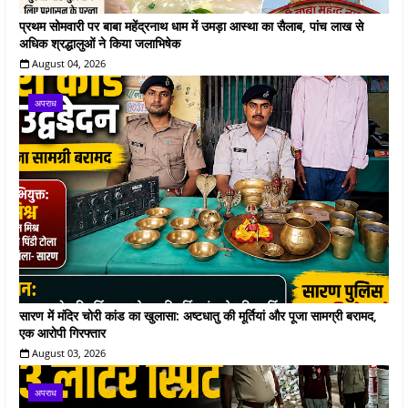
प्रथम सोमवारी पर बाबा महेंद्रनाथ धाम में उमड़ा आस्था का सैलाब, पांच लाख से
अधिक श्रद्धालुओं ने किया जलाभिषेक
August 04, 2026
अपराध
सारण में मंदिर चोरी कांड का खुलासा: अष्टधातु की मूर्तियां और पूजा सामग्री बरामद,
एक आरोपी गिरफ्तार
August 03, 2026
अपराध