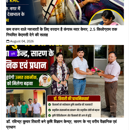
कम वजन वाले नवजातों के लिए वरदान है कंगारू मदर केयर, 2.5 किलोग्राम तक
नियमित केएमसी देने की सलाह
August 04, 2026
कृषि
डॉ. रविन्द्र कुमार तिवारी बने कृषि विज्ञान केन्द्र, सारण के नए वरीय वैज्ञानिक एवं
प्रधान