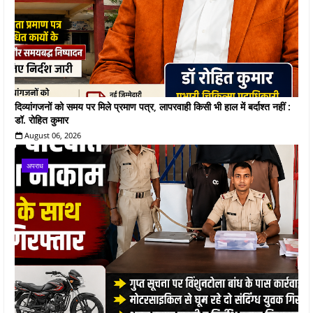
दिव्यांगजनों को समय पर मिले प्रमाण पत्र, लापरवाही किसी भी हाल में बर्दाश्त नहीं :
डॉ. रोहित कुमार
August 06, 2026
अपराध