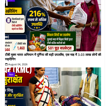
टीबी मुक्त भारत अभियान में पूर्णिया की बड़ी उपलब्धि, एक माह में 3.03 लाख लोगों की
स्क्रीनिंग
August 04, 2026
बिहार