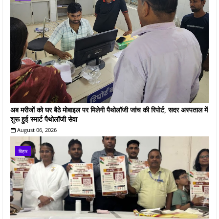
अब मरीजों को घर बैठे मोबाइल पर मिलेगी पैथोलॉजी जांच की रिपोर्ट, सदर अस्पताल में
शुरू हुई स्मार्ट पैथोलॉजी सेवा
August 06, 2026
बिहार