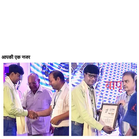
आपकी एक नजर