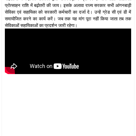
प्रोत्साहन राशि में बढ़ोतरी की जाय। इसके अलावा राज्य सरकार सभी आंगनबाड़ी
सेविका एवं सहायिका को सरकारी कर्मचारी का दर्जा दे। उन्हें ग्रेड सी एवं डी में
समायोजित करने का कार्य करें। जब तक यह मांग पूरा नहीं किया जाता तब तक
सेविकाओं सहायिकाओं का प्रदर्शन जारी रहेगा।