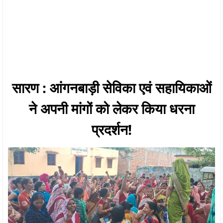
सारण : आंगनबाड़ी सेविका एवं सहायिकाओं
ने अपनी मांगों को लेकर किया धरना
प्रदर्शन!