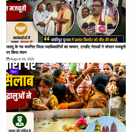
जदयू के नव चयनित जिला पदाधिकारियों का सम्मान, एनडीए नेताओं ने संगठन मजबूती
पर किया मंथन
August 04, 2026
बिहार